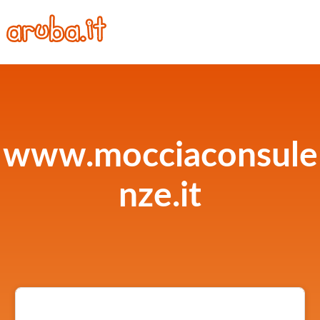
www.mocciaconsule
nze.it